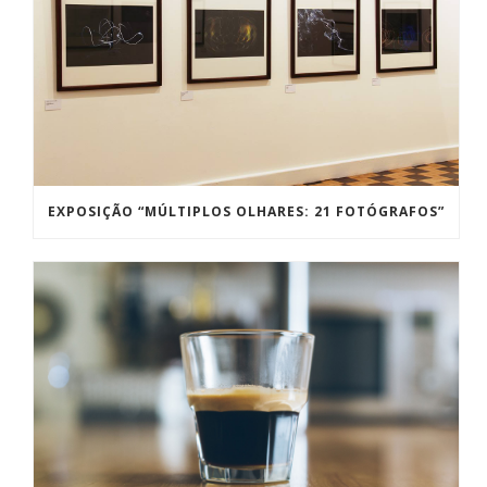
EXPOSIÇÃO “MÚLTIPLOS OLHARES: 21 FOTÓGRAFOS”