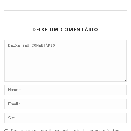
DEIXE UM COMENTÁRIO
Save my name, email, and website in this browser for the