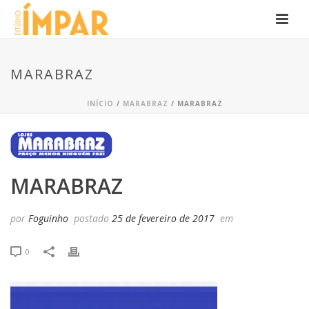
MARABRAZ
INÍCIO
/
MARABRAZ
/ MARABRAZ
MARABRAZ
por
Foguinho
postado
25 de fevereiro de 2017
em
0