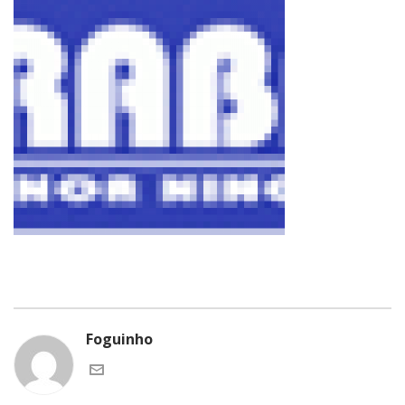
Foguinho