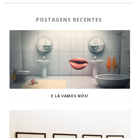
POSTAGENS RECENTES
E LÁ VAMOS NÓS!