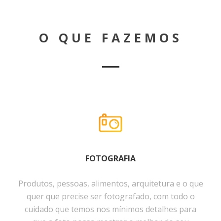
O QUE FAZEMOS
FOTOGRAFIA
Produtos, pessoas, alimentos, arquitetura e o que
quer que precise ser fotografado, com todo o
cuidado que temos nos mínimos detalhes para