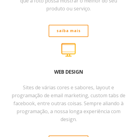
que a foto possa mostrar o melhor do seu
produto ou serviço.
saiba mais
WEB DESIGN
Sites de várias cores e sabores, layout e
programação de email marketing, custom tabs de
facebook, entre outras coisas. Sempre aliando à
programação, a nossa longa experiência com
design.