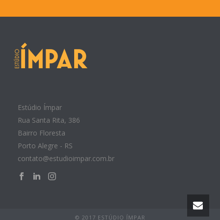
Estúdio Ímpar
Rua Santa Rita, 386
Bairro Floresta
Porto Alegre - RS
contato@estudioimpar.com.br
© 2017 ESTÚDIO ÍMPAR