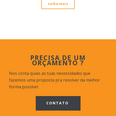
saiba mais
PRECISA DE UM
ORÇAMENTO ?
Nos conta quais as tuas necessidades que
fazemos uma proposta pra resolver da melhor
forma possível.
CONTATO