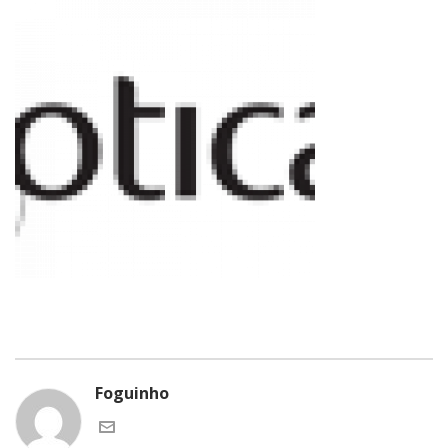
Foguinho