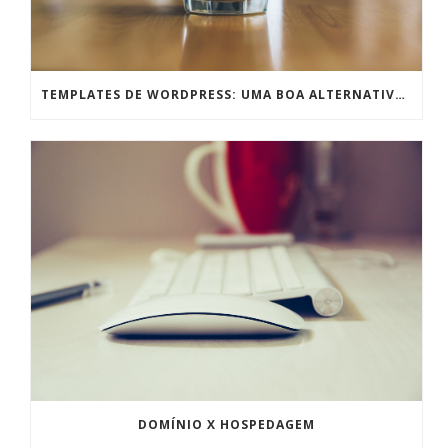
TEMPLATES DE WORDPRESS: UMA BOA ALTERNATIVA PRA TEMPOS DE CRISE
DOMÍNIO X HOSPEDAGEM