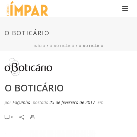
O BOTICÁRIO
INÍCIO
/
O BOTICÁRIO
/ O BOTICÁRIO
O BOTICÁRIO
por
Foguinho
postado
25 de fevereiro de 2017
em
0