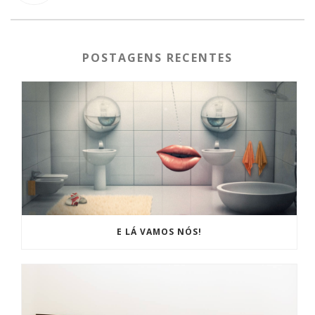
POSTAGENS RECENTES
E LÁ VAMOS NÓS!