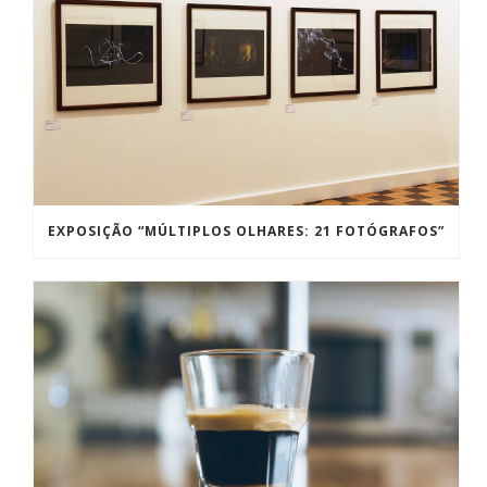
EXPOSIÇÃO “MÚLTIPLOS OLHARES: 21 FOTÓGRAFOS”