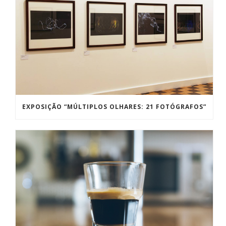
EXPOSIÇÃO “MÚLTIPLOS OLHARES: 21 FOTÓGRAFOS”