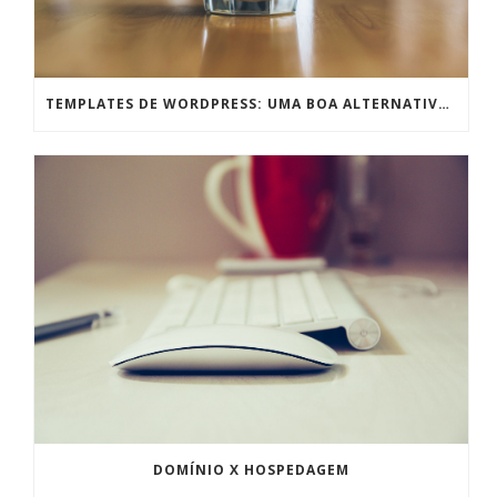
TEMPLATES DE WORDPRESS: UMA BOA ALTERNATIVA PRA TEMPOS DE CRISE
DOMÍNIO X HOSPEDAGEM