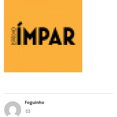
Foguinho