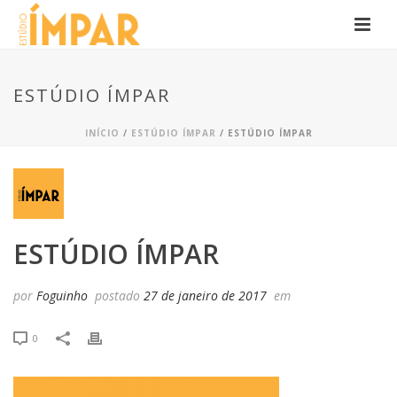
ESTÚDIO ÍMPAR
INÍCIO
/
ESTÚDIO ÍMPAR
/ ESTÚDIO ÍMPAR
ESTÚDIO ÍMPAR
por
Foguinho
postado
27 de janeiro de 2017
em
0