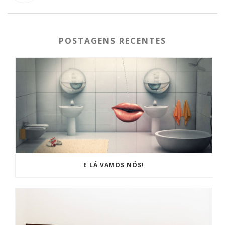
POSTAGENS RECENTES
E LÁ VAMOS NÓS!