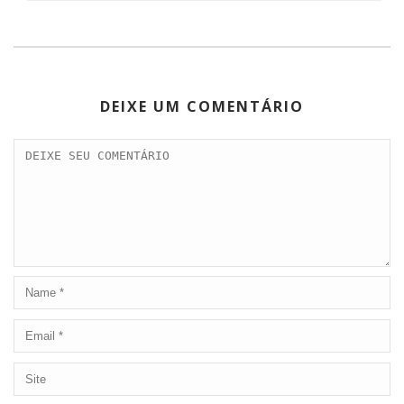
DEIXE UM COMENTÁRIO