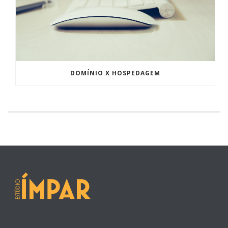
DOMÍNIO X HOSPEDAGEM