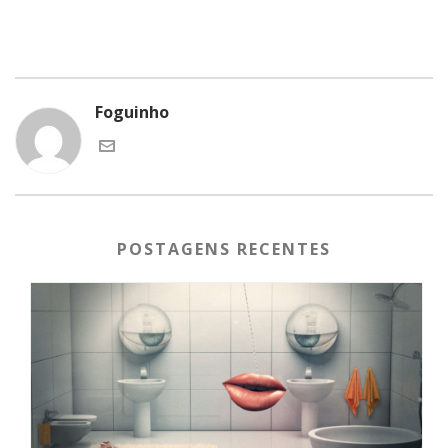
Foguinho
POSTAGENS RECENTES