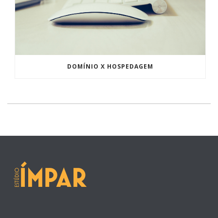
DOMÍNIO X HOSPEDAGEM