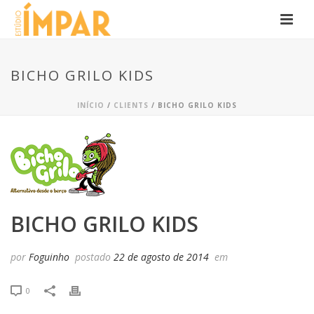
BICHO GRILO KIDS
INÍCIO
/
CLIENTS
/ BICHO GRILO KIDS
BICHO GRILO KIDS
por
Foguinho
postado
22 de agosto de 2014
em
0