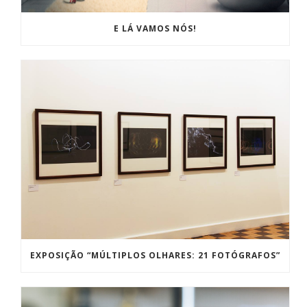
E LÁ VAMOS NÓS!
EXPOSIÇÃO “MÚLTIPLOS OLHARES: 21 FOTÓGRAFOS”