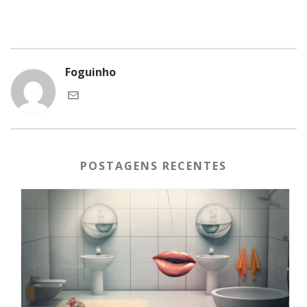
Foguinho
POSTAGENS RECENTES