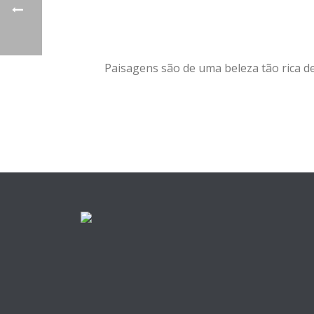
Paisagens são de uma beleza tão rica 