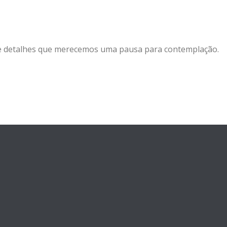
de detalhes que merecemos uma pausa para contemplação.