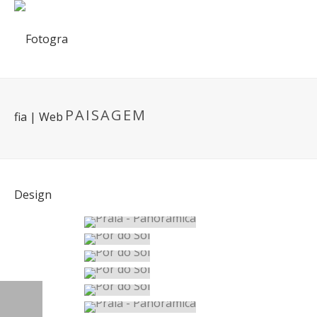
PAISAGEM