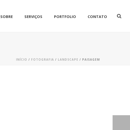
SOBRE
SERVIÇOS
PORTFOLIO
CONTATO
INÍCIO
/
FOTOGRAFIA
/
LANDSCAPE
/
PAISAGEM