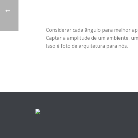
Considerar cada ângulo para melhor ap
Captar a amplitude de um ambiente, um p
Isso é foto de arquitetura para nós.