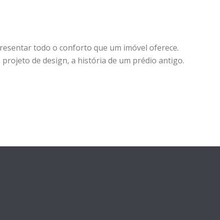
resentar todo o conforto que um imóvel oferece.
rojeto de design, a história de um prédio antigo.