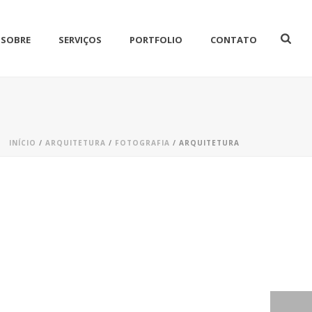
SOBRE
SERVIÇOS
PORTFOLIO
CONTATO
INÍCIO
/
ARQUITETURA
/
FOTOGRAFIA
/
ARQUITETURA