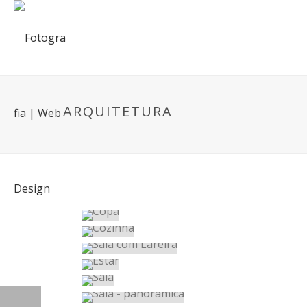
ARQUITETURA